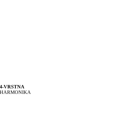
4-VRSTNA
HARMONIKA