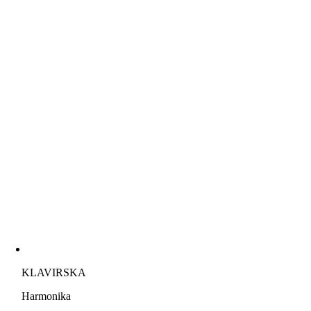
KLAVIRSKA
Harmonika