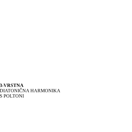
3-VRSTNA
DIATONIČNA HARMONIKA
S POLTONI