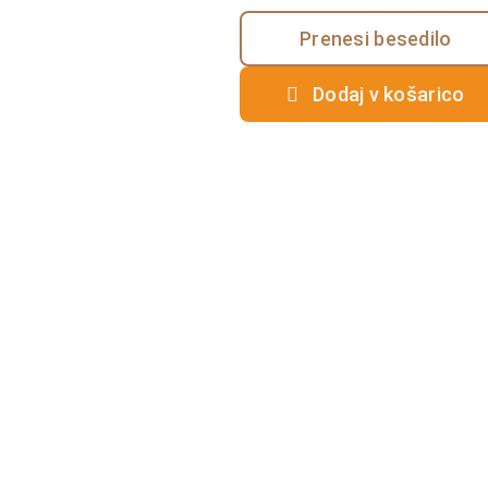
Prenesi besedilo
Dodaj v košarico