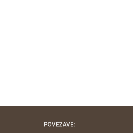
POVEZAVE: