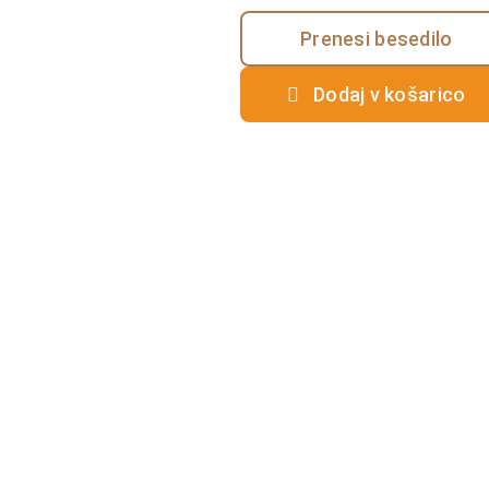
Prenesi besedilo
Dodaj v košarico