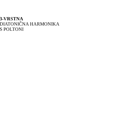
3-VRSTNA
DIATONIČNA HARMONIKA
S POLTONI