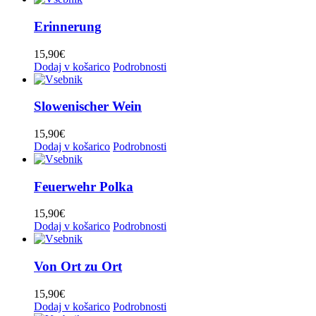
Erinnerung
15,90
€
Dodaj v košarico
Podrobnosti
Slowenischer Wein
15,90
€
Dodaj v košarico
Podrobnosti
Feuerwehr Polka
15,90
€
Dodaj v košarico
Podrobnosti
Von Ort zu Ort
15,90
€
Dodaj v košarico
Podrobnosti