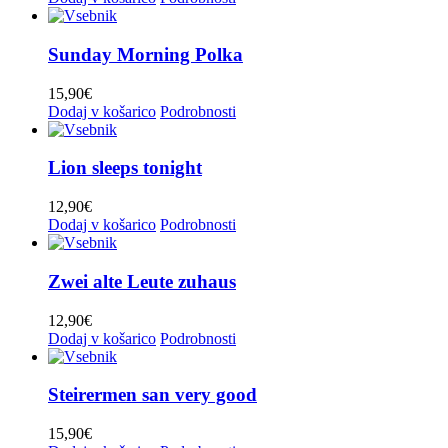
Sunday Morning Polka
15,90
€
Dodaj v košarico
Podrobnosti
Lion sleeps tonight
12,90
€
Dodaj v košarico
Podrobnosti
Zwei alte Leute zuhaus
12,90
€
Dodaj v košarico
Podrobnosti
Steirermen san very good
15,90
€