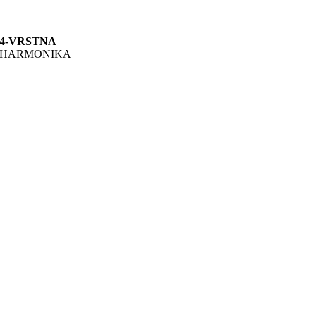
4-VRSTNA
HARMONIKA