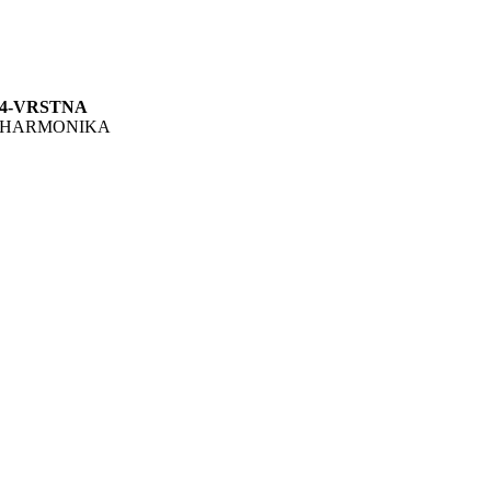
4-VRSTNA
HARMONIKA