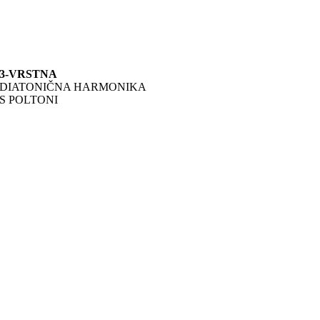
3-VRSTNA
DIATONIČNA HARMONIKA
S POLTONI