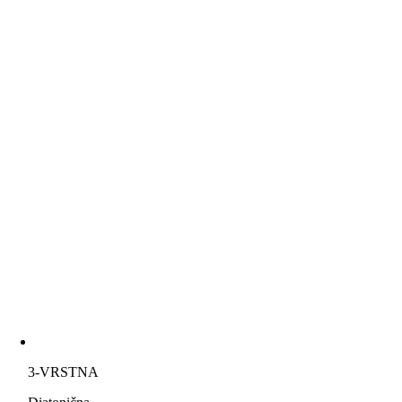
3-VRSTNA