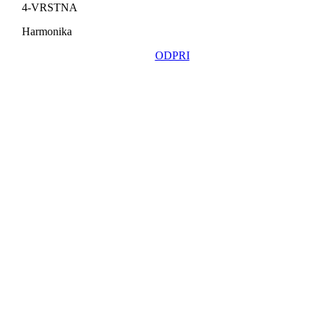
4-VRSTNA
Harmonika
ODPRI