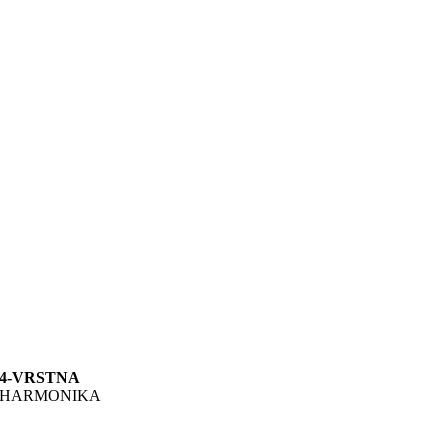
4-VRSTNA
HARMONIKA