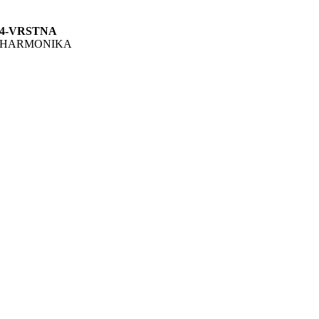
4-VRSTNA
HARMONIKA