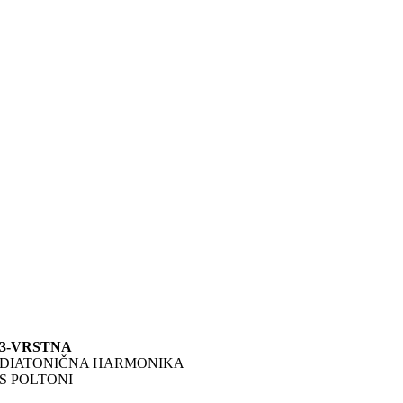
3-VRSTNA
DIATONIČNA HARMONIKA
S POLTONI