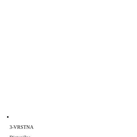
3-VRSTNA