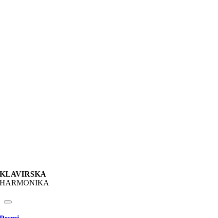
KLAVIRSKA
HARMONIKA