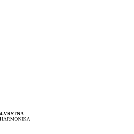
4-VRSTNA
HARMONIKA