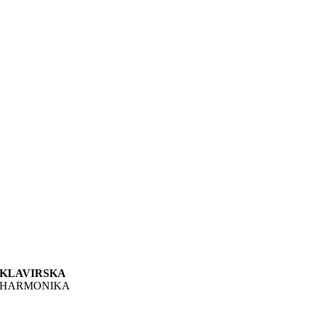
KLAVIRSKA
HARMONIKA