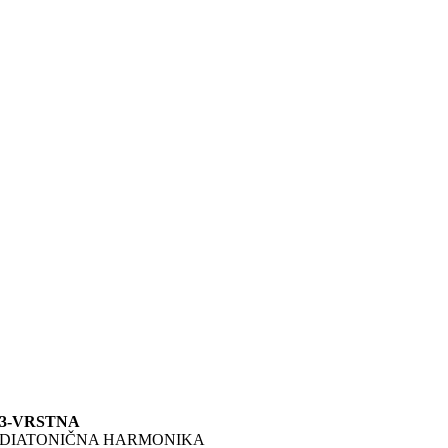
3-VRSTNA
DIATONIČNA HARMONIKA