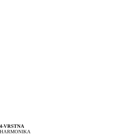
4-VRSTNA
HARMONIKA