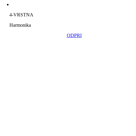
4-VRSTNA
Harmonika
ODPRI