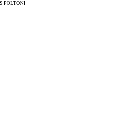
S POLTONI