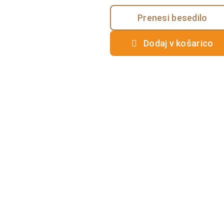
Prenesi besedilo
Dodaj v košarico