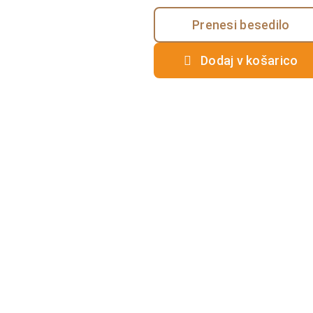
Prenesi besedilo
Dodaj v košarico