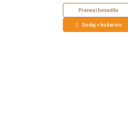
Prenesi besedilo
Dodaj v košarico