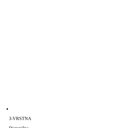
3-VRSTNA