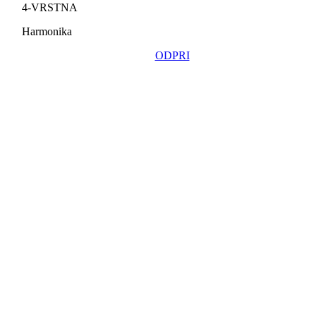
4-VRSTNA
Harmonika
ODPRI