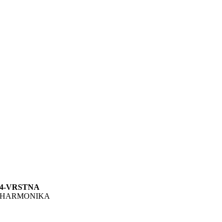
4-VRSTNA
HARMONIKA