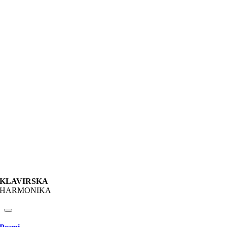
KLAVIRSKA
HARMONIKA