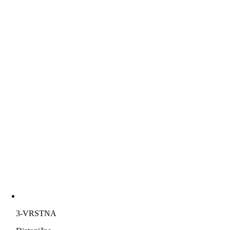
3-VRSTNA