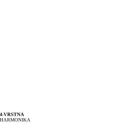
4-VRSTNA
HARMONIKA