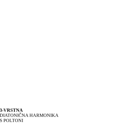
3-VRSTNA
DIATONIČNA HARMONIKA
S POLTONI