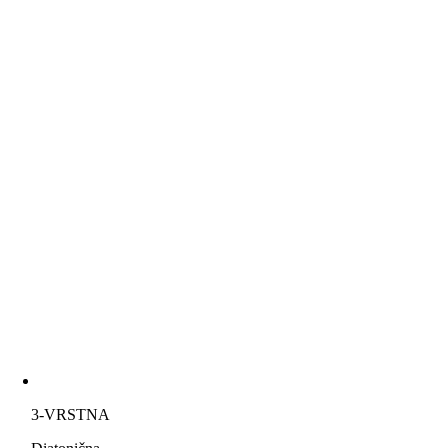
3-VRSTNA