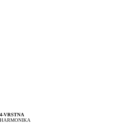
4-VRSTNA
HARMONIKA