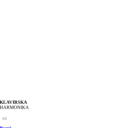
KLAVIRSKA
HARMONIKA