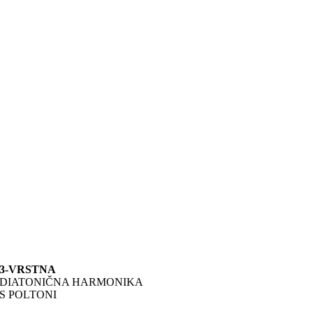
3-VRSTNA
DIATONIČNA HARMONIKA
S POLTONI