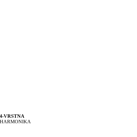
4-VRSTNA
HARMONIKA