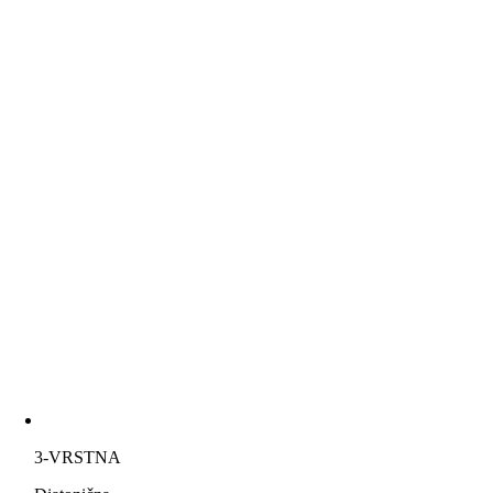
3-VRSTNA