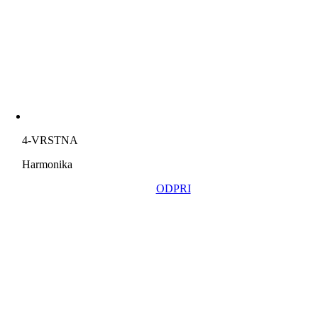
4-VRSTNA
Harmonika
ODPRI