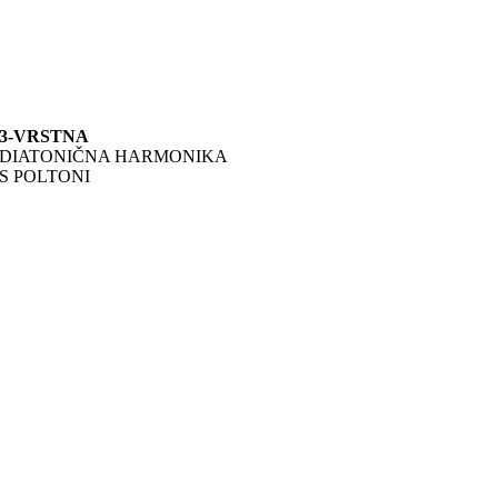
3-VRSTNA
DIATONIČNA HARMONIKA
S POLTONI