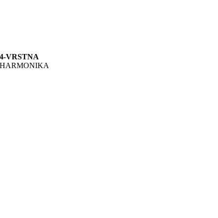
4-VRSTNA
HARMONIKA