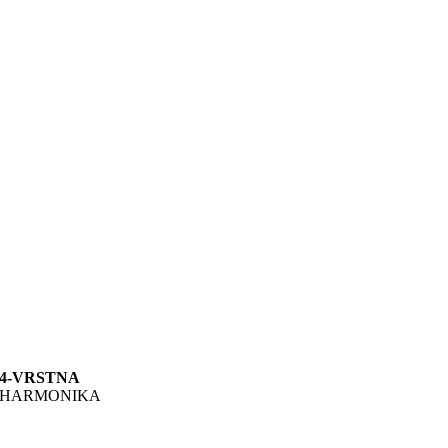
4-VRSTNA
HARMONIKA