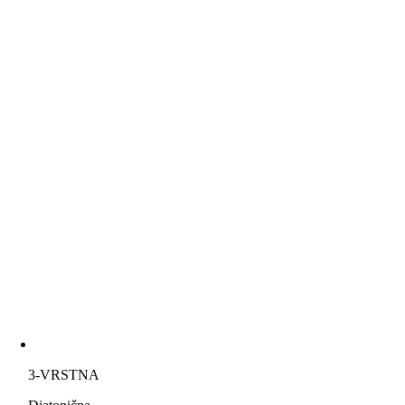
3-VRSTNA