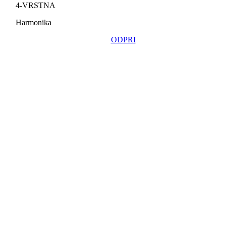
4-VRSTNA
Harmonika
ODPRI